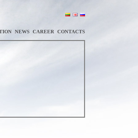
TION
NEWS
CAREER
CONTACTS