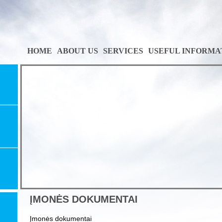
HOME
ABOUT US
SERVICES
USEFUL INFORMA
ĮMONĖS DOKUMENTAI
Įmonės dokumentai