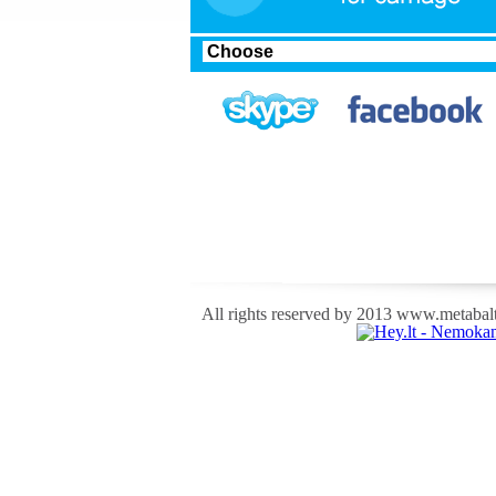
All rights reserved by 2013 www.metabalti