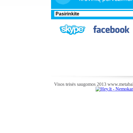
Visos teisės saugomos 2013 www.metabalt