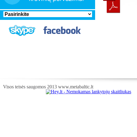
Visos teisės saugomos 2013 www.metabaltic.lt