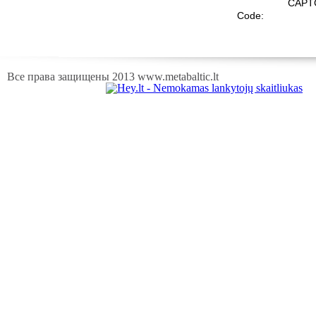
CAPT
Code:
Все права защищены 2013 www.metabaltic.lt