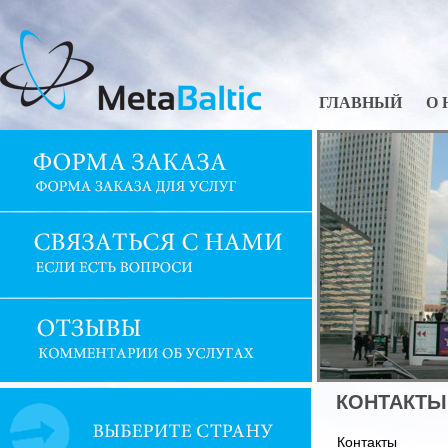
ГЛАВНЫЙ
О 
КОНТАКТЫ
Контакты